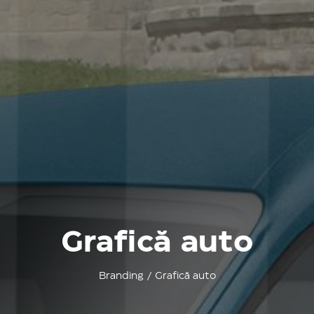
Grafică auto
Branding / Grafică auto