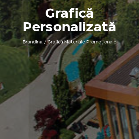
Grafică
Personalizată
Branding / Grafică Materiale Promoționale